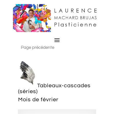
Page précédente
Tableaux-cascades
(séries)
Mois de février