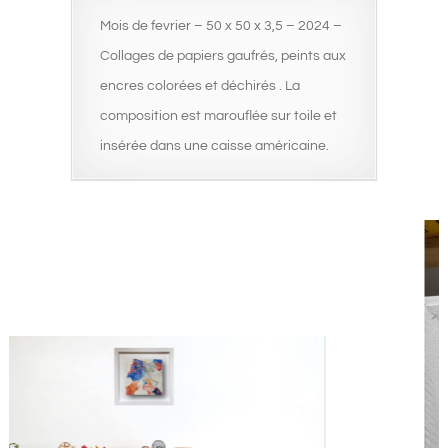
Mois de fevrier – 50 x 50 x 3,5 – 2024 –
Collages de papiers gaufrés, peints aux
encres colorées et déchirés . La
composition est marouflée sur toile et
insérée dans une caisse américaine.