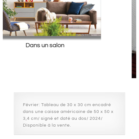
Dos du tableau
Février: Tableau de 30 x 30 cm encadré
dans une caisse américaine de 50 x 50 x
3,4 cm/ signé et daté au dos/ 2024/
Disponible à la vente.