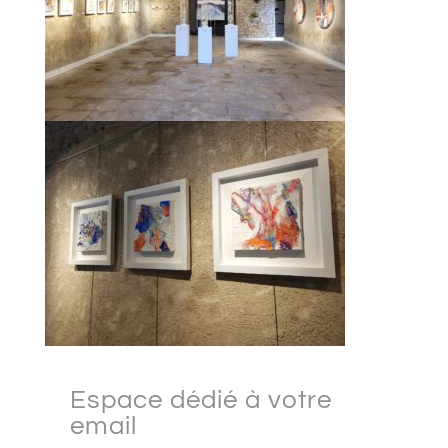
Espace dédié à votre
email