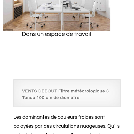
Dans un espa
ce de travail
VENTS DEBOUT Filtre météorologique 3
Tondo 100 cm de diamètre
Les dominantes de couleurs froides sont
balayées par des circulations nuageuses. Qu’ils