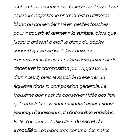
recherches techniques. Celles-ci se basent sur
plusieurs objectifs: le premier est d’utiliser le
blanc du papier déchiré en petites touches
pour
« couvrir et animer » la surface
, alors que
jusqu’à présent c’était le blanc du papier-
support qui émergeait, les couleurs
« couraient » dessus. Le deuxième point est de
décentrer la composition
par l’appel visuel
d’un nœud, avec le souci de préserver un
équilibre dans la composition générale. Le
troisième point est de conserver l’idée des flux
qui cette fois-ci ils sont majoritairement
sous-
jacents, d’épaisseurs et d’intensités variables.
Enfin j’accentue l’utilisation
du sec et du
« mouillé »
. Les pigments comme des notes