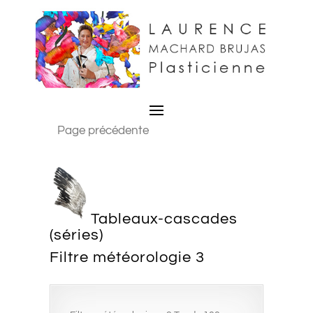
Page précédente
Tableaux-cascades
(séries)
Filtre météorologie 3