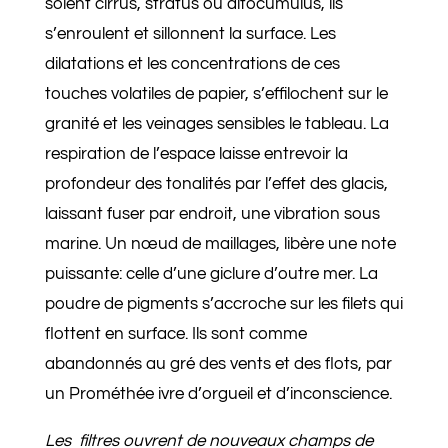
soient cirrus, stratus ou altocumulus, ils
s’enroulent et sillonnent la surface. Les
dilatations et les concentrations de ces
touches volatiles de papier, s’effilochent sur le
granité et les veinages sensibles le tableau. La
respiration de l’espace laisse entrevoir la
profondeur des tonalités par l’effet des glacis,
laissant fuser par endroit, une vibration sous
marine. Un nœud de maillages, libère une note
puissante: celle d’une giclure d’outre mer. La
poudre de pigments s’accroche sur les filets qui
flottent en surface. Ils sont comme
abandonnés au gré des vents et des flots, par
un Prométhée ivre d’orgueil et d’inconscience.
Les filtres ouvrent de nouveaux champs de