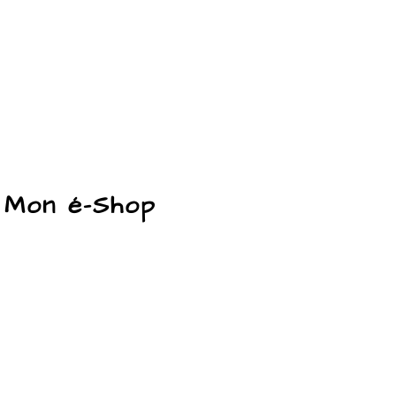
Mon é-Shop