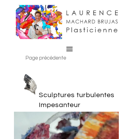
Page précédente
Sculptures turbulentes
Impesanteur