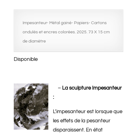
Impesanteur- Métal gainé- Papiers- Cartons
ondulés et encres colorées. 2025. 73 X 15 cm
de diamètre
Disponible
–
La sculpture Impesanteur
:
L’impesanteur est lorsque que
les effets de la pesanteur
disparaissent. En état