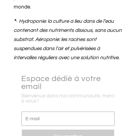
monde.
*
· Hydroponie: la culture a lieu dans de l’eau
contenant des nutriments dissous, sans aucun
substrat. Aéroponie: les racines sont
suspendues dans l’air et pulvérisées à
intervalles réguliers avec une solution nutritive.
Espace dédié à votre
email
Bienvenue dans ma communauté, merci
à vous !