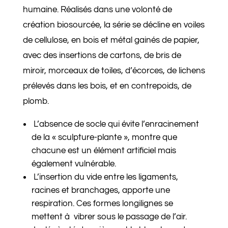
humaine. Réalisés dans une volonté de
création biosourcée, la série se décline en voiles
de cellulose, en bois et métal gainés de papier,
avec des insertions de cartons, de bris de
miroir, morceaux de toiles, d’écorces, de lichens
prélevés dans les bois, et en contrepoids, de
plomb.
L’absence de socle qui évite l’enracinement
de la « sculpture-plante », montre que
chacune est un élément artificiel mais
également vulnérable.
L’insertion du vide entre les ligaments,
racines et branchages, apporte une
respiration. Ces formes longilignes se
mettent à vibrer sous le passage de l’air.