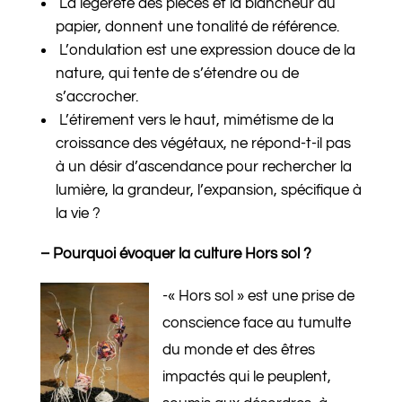
La légèreté des pièces et la blancheur du
papier, donnent une tonalité de référence.
L’ondulation est une expression douce de la
nature, qui tente de s’étendre ou de
s’accrocher.
L’étirement vers le haut, mimétisme de la
croissance des végétaux, ne répond-t-il pas
à un désir d’ascendance pour rechercher la
lumière, la grandeur, l’expansion, spécifique à
la vie ?
– Pourquoi évoquer la culture Hors sol ?
-« Hors sol » est une prise de
conscience face au tumulte
du monde et des êtres
impactés qui le peuplent,