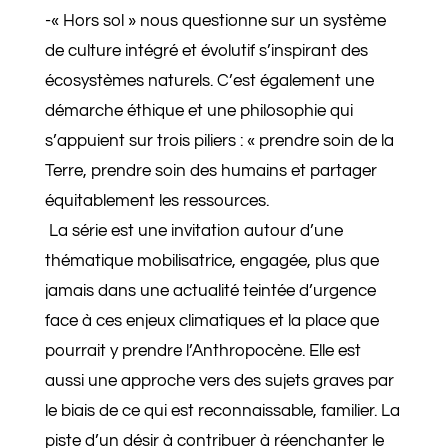
-« Hors sol » nous questionne sur un système
de culture intégré et évolutif s’inspirant des
écosystèmes naturels. C’est également une
démarche éthique et une philosophie qui
s’appuient sur trois piliers : « prendre soin de la
Terre, prendre soin des humains et partager
équitablement les ressources.
La série est une invitation autour d’une
thématique mobilisatrice, engagée, plus que
jamais dans une actualité teintée d’urgence
face à ces enjeux climatiques et la place que
pourrait y prendre l’Anthropocène. Elle est
aussi une approche vers des sujets graves par
le biais de ce qui est reconnaissable, familier. La
piste d’un désir à contribuer à réenchanter le