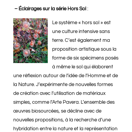
– Éclairages
sur la série
Hors Sol
:
Le système « hors sol » est
une culture intensive sans
terre. C’est également ma
proposition artistique sous la
forme de six spécimens posés
à même le sol qui élaborent
une réflexion autour de l’idée de l’Homme et de
la Nature. J’expérimente de nouvelles formes
de création avec l’utilisation de matériaux
simples, comme l’Arte Pavera. L’ensemble des
œuvres biosourcées, se décline avec de
nouvelles propositions, à la recherche d’une
hybridation entre la nature et la représentation