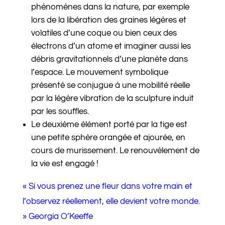
phénomènes dans la nature, par exemple
lors de la libération des graines légères et
volatiles d’une coque ou bien ceux des
électrons d’un atome et imaginer aussi
les
débris gravitationnels d’une planète dans
l’espace
. Le mouvement symbolique
présenté se conjugue à une mobilité réelle
par la légère vibration de la sculpture induit
par les souffles.
Le deuxième élément porté par la tige est
une petite sphère orangée et ajourée, en
cours de murissement. Le renouvèlement de
la vie est engagé !
« Si vous prenez une fleur dans votre main et
l’observez réellement, elle devient votre monde.
» Georgia O’Keeffe