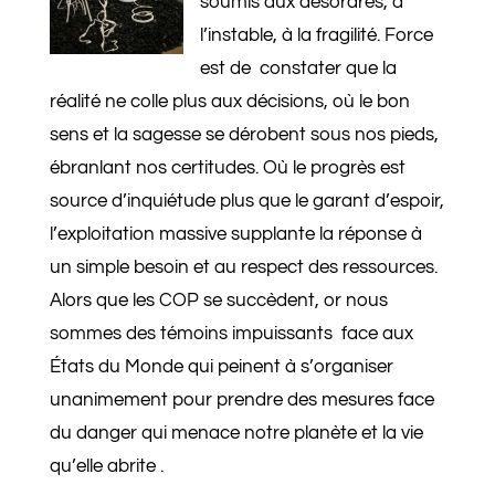
soumis aux désordres, à
l’instable, à la fragilité. Force
est de constater que la
réalité ne colle plus aux décisions, où le bon
sens et la sagesse se dérobent sous nos pieds,
ébranlant nos certitudes. Où le progrès est
source d’inquiétude plus que le garant d’espoir,
l’exploitation massive supplante la réponse à
un simple besoin et au respect des ressources.
Alors que les COP se succèdent, or nous
sommes des témoins impuissants face aux
États du Monde qui peinent à s’organiser
unanimement pour prendre des mesures face
du danger qui menace notre planète et la vie
qu’elle abrite .