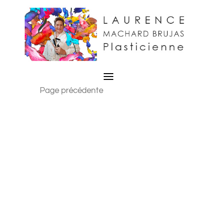
Page précédente