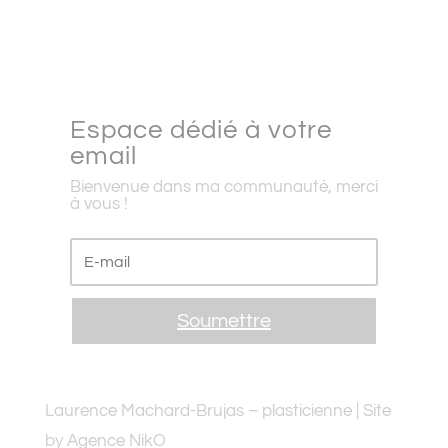
Espace dédié à votre
email
Bienvenue dans ma communauté, merci
à vous !
Soumettre
Laurence Machard-Brujas – plasticienne | Site
by Agence NikO