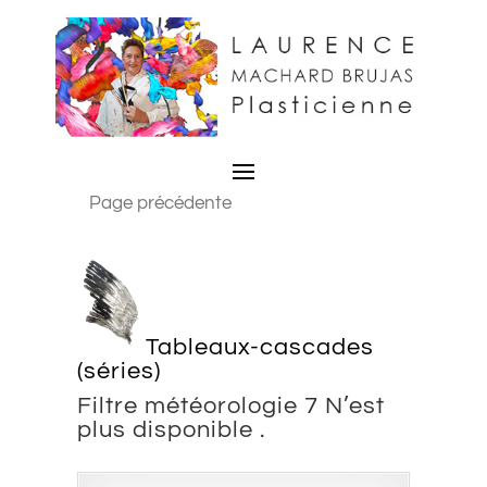
Page précédente
Tableaux-cascades
(séries)
Filtre météorologie 7 N’est
plus disponible .