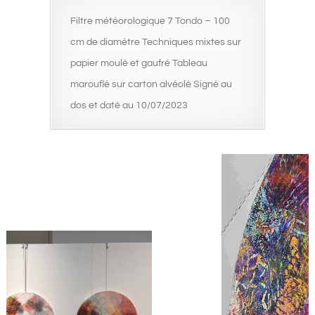
Filtre météorologique 7 Tondo – 100
cm de diamètre Techniques mixtes sur
papier moulé et gaufré Tableau
marouflé sur carton alvéolé Signé au
dos et daté au 10/07/2023