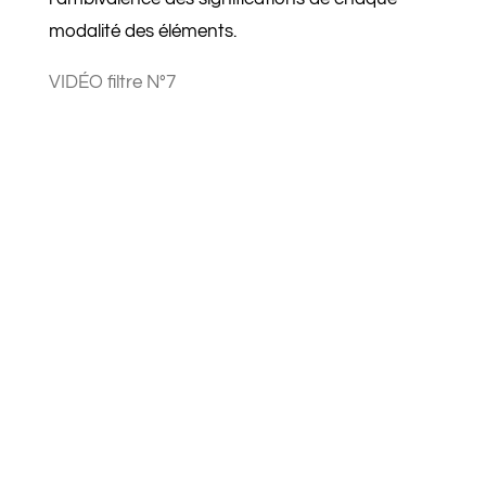
modalité des éléments.
VIDÉO filtre N°7