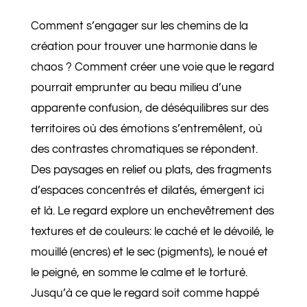
Comment s’engager sur les chemins de la
création pour trouver une harmonie dans le
chaos ? Comment créer une voie que le regard
pourrait emprunter au beau milieu d’une
apparente confusion, de déséquilibres sur des
territoires où des émotions s’entremêlent, où
des contrastes chromatiques se répondent.
Des paysages en relief ou plats, des fragments
d’espaces concentrés et dilatés, émergent ici
et là. Le regard explore un enchevêtrement des
textures et de couleurs: le caché et le dévoilé, le
mouillé (encres) et le sec (pigments), le noué et
le peigné, en somme le calme et le torturé.
Jusqu’à ce que le regard soit comme happé