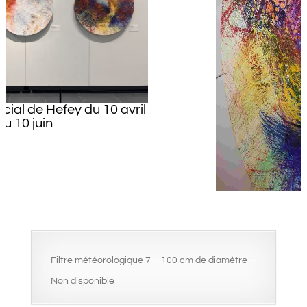
il
Détail 1
Filtre météorologique 7 – 100 cm de diamètre –
Non disponible