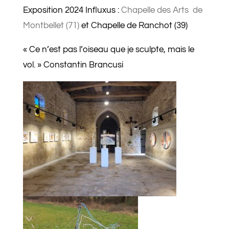
Exposition 2024 Influxus :
Chapelle des Arts de
Montbellet (71)
et Chapelle de Ranchot (39)
« Ce n’est pas l’oiseau que je sculpte, mais le
vol. » Constantin Brancusi