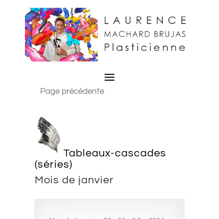
Page précédente
Tableaux-cascades
(séries)
Mois de janvier